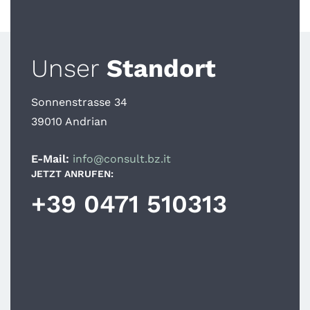
Unser
Standort
Sonnenstrasse 34
39010 Andrian
E-Mail:
info@consult.bz.it
JETZT ANRUFEN:
+39 0471 510313