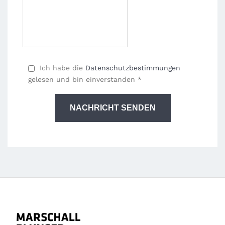
Ich habe die
Datenschutzbestimmungen
gelesen und bin einverstanden *
NACHRICHT SENDEN