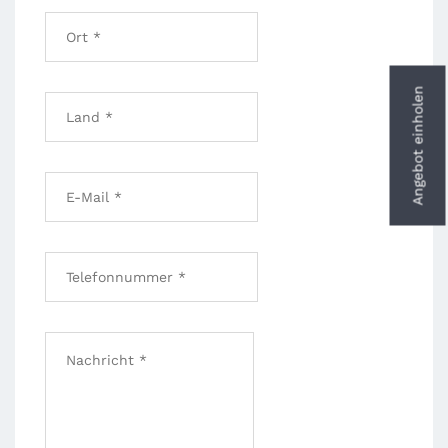
Angebot einholen