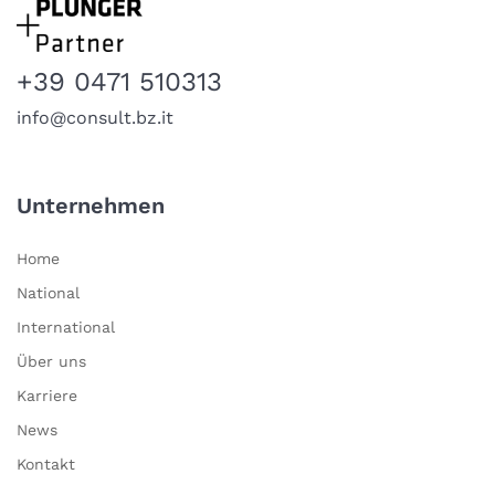
+39 0471 510313
info@consult.bz.it
Unternehmen
Home
National
International
Über uns
Karriere
News
Kontakt