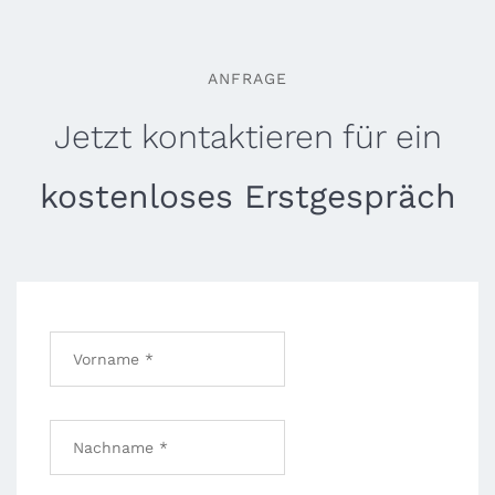
ANFRAGE
Jetzt kontaktieren für ein
kostenloses Erstgespräch